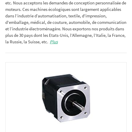
etc. Nous acceptons les demandes de conception personnalisée de
moteurs. Ces machines écologiques sont largement applicables
dans l’industrie d’automatisation, textile, d'impression,
d'emballage, médical, de couture, automobile, de communication
et l’industrie électroménagère. Nous exportons nos produits dans
plus de 30 pays dont les Etats-Unis, l’Allemagne, l’Italie, la France,
la Russie, la Suisse, etc.
Plus