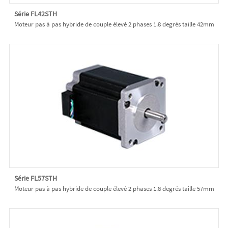
Série FL42STH
Moteur pas à pas hybride de couple élevé 2 phases 1.8 degrés taille 42mm
Série FL57STH
Moteur pas à pas hybride de couple élevé 2 phases 1.8 degrés taille 57mm