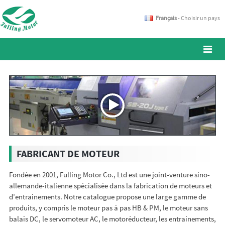
Français
- Choisir un pays
FABRICANT DE MOTEUR
Fondée en 2001, Fulling Motor Co., Ltd est une joint-venture sino-
allemande-italienne spécialisée dans la fabrication de moteurs et
d’entrainements. Notre catalogue propose une large gamme de
produits, y compris le moteur pas à pas HB & PM, le moteur sans
balais DC, le servomoteur AC, le motoréducteur, les entrainements,