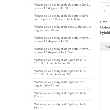
Moteur pas à pas hybride de couple élevé 2
FL11
phases 1.8 degrés taille 60mm
01
Moteur pas à pas hybride de couple élevé
rond 2 phases 1.8 degrés taille 86mm
Produi
Moteur pas à pas hybride rond 2 phases 1.8
Moteur
degrés taille 86mm
hybrid
Moteur pas à pas hybride de couple élevé 2
phases 1.8 degrés taille 86mm
Co
Moteur pas à pas hybride de couple élevé 2
phases 1.8 degrés taille 110mm
Moteur pas à pas hybride 2 phases 0.72,
1.2, 1.5, 1.8 degrés taille 110mm
Moteur pas à pas hybride 2 phases 0.72,
1.2, 1.5, 1.8 degrés taille 130mm
Moteur pas à pas hybride 3 phases 1.2
degrés taille 42mm
Moteur pas à pas hybride 3 phases taille
57mm
Moteur pas à pas hybride 3 phases taille
86mm