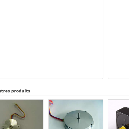
utres produits