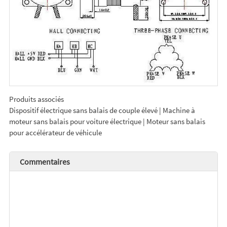
Produits associés
Dispositif électrique sans balais de couple élevé | Machine à
moteur sans balais pour voiture électrique | Moteur sans balais
pour accélérateur de véhicule
Commentaires