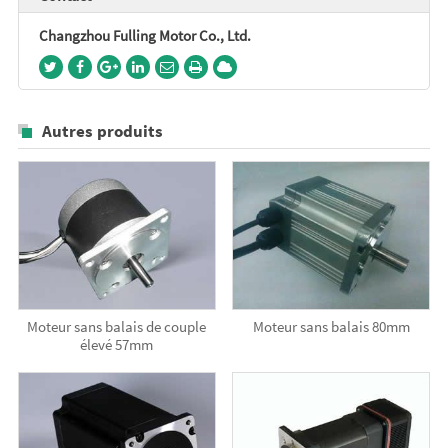
Changzhou Fulling Motor Co., Ltd.
Autres produits
Moteur sans balais de couple
Moteur sans balais 80mm
élevé 57mm