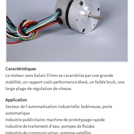
Caractéristiques
Le moteur sans balais 57mm se caractérise par une grande
stabilité, un rapport coût-performance élevé, un faible bruit, une
large plage de régulation de vitesse.
Application
Secteur de l'automatisation industrielle: bobineuse, porte
automatique
Industrie publicitaire: machine de prototypage rapide
Industrie de traitement d'eau: pompes de fluides
Industrie de communication: antenne satellite