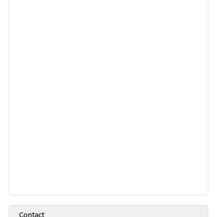
Contact