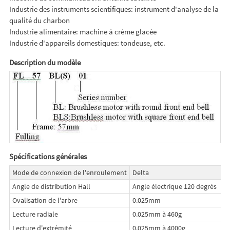
Industrie des instruments scientifiques: instrument d'analyse de la
qualité du charbon
Industrie alimentaire: machine à crème glacée
Industrie d'appareils domestiques: tondeuse, etc.
Description du modèle
Spécifications générales
Mode de connexion de l'enroulement
Delta
Angle de distribution Hall
Angle électrique 120 degrés
Ovalisation de l'arbre
0.025mm
Lecture radiale
0.025mm à 460g
Lecture d'extrémité
0.025mm à 4000g